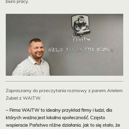
biuro pracy.
Zapraszamy do przeczytania rozmowy z panem Arielem
Zubiel z WAITW.
– Firma WAITW to idealny przykład firmy i ludzi, dla
których ważna jest lokalna społeczność. Często
wspieracie Państwo różne działania. Jak to się stało, że