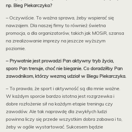
np. Bieg Piekarczyka?
– Oczywiście. To ważna sprawa, żeby wspierać się
nawzajem. Dla naszej firmy to również świetna
promocja, a dla organizatorów, takich jak MOSiR, szansa
na zrealizowanie imprezy na jeszcze wyższym
poziomie.
– Prywatnie jest prowadzi Pan aktywny tryb życia,
sporo Pan trenuje, choć nie bieganie. Co doradziłby Pan
zawodnikom, którzy wezmą udział w Biegu Piekarczyka.
– To prawda, że sport i aktywność są dla mnie ważne.
W każdym sporcie bardzo istotna jest rozgrzewka i
dobre rozłożenie sił na każdym etapie treningu czy
zawodów. Ale tak naprawdę dla zwykłych ludzi
powinna liczy się przede wszystkim dobra zabawa i to,
żeby w ogóle wystartować. Sukcesem będzie